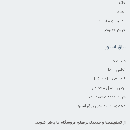
خانه
راهنما
قوانین و مقررات
حریم خصوصی
یراق استور
درباره ما
تماس با ما
ضمانت سلامت کالا
روش ارسال محصول
خرید عمده محصولات
محصولات تولیدی یراق استور
از تخفیف‌ها و جدیدترین‌های فروشگاه ما باخبر شوید: