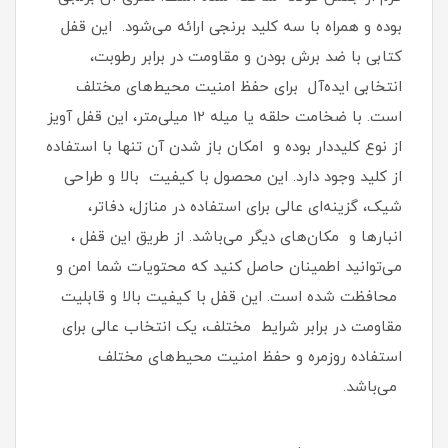
بوده و همراه با سه کلید برنجی ارائه می‌شود. این قفل
کتابی با ضد برش بودن و مقاومت در برابر رطوبت،
انتخابی ایده‌آل برای حفظ امنیت محیط‌های مختلف
است. با ضخامت حلقه یا میله 12 میلی‌متر، این قفل آویز
از نوع کلیددار بوده و امکان باز شدن آن تنها با استفاده
از کلید وجود دارد. این محصول با کیفیت بالا و طراحی
شیک، گزینه‌ای عالی برای استفاده در منازل، دفاتر،
انبارها و مکان‌های دیگر می‌باشد. از طریق این قفل ،
می‌توانید اطمینان حاصل کنید که محتویات شما امن و
محافظت شده است. این قفل با کیفیت بالا و قابلیت
مقاومت در برابر شرایط مختلف، یک انتخاب عالی برای
استفاده روزمره و حفظ امنیت محیط‌های مختلف
می‌باشد.