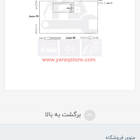
برگشت به بالا
منوی فروشگاه