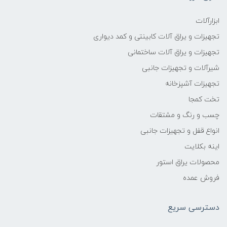
ابزارآلات
تجهیزات و یراق آلات کابینتی و کمد دیواری
تجهیزات و یراق آلات ساختمانی
شیرآلات و تجهیزات جانبی
تجهیزات آشپزخانه
تخت کمجا
چسب و رنگ و مشتقات
انواع قفل و تجهیزات جانبی
اینه بکلایت
محصولات یراق استور
فروش عمده
دسترسی سریع