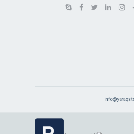
info@yaraqst