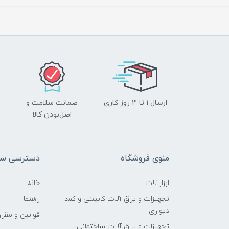
ارسال 1 تا 3 روز کاری
ضمانت سلامت و
اصل‌بودن کالا
منوی فروشگاه
دسترسی سر
ابزارآلات
خانه
تجهیزات و یراق آلات کابینتی و کمد
راهنما
دیواری
قوانین و مقرر
تجهیزات و یراق آلات ساختمانی