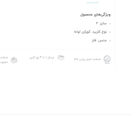
ویژگی‌های محصول
سایز: 2
نوع کاربرد: کورکن لوله
جنس: فلز
ضمانت 
ارسال 1 تا 3 روز کاری
ضمانت اصل بودن کالا
معیوب