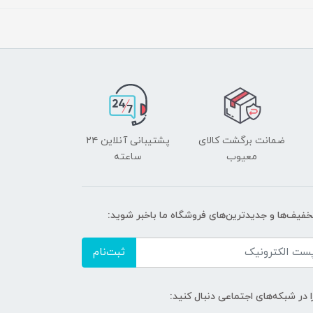
ضمانت برگشت کالای
پشتیبانی آنلاین ۲۴
معیوب
ساعته
تخفیف‌ها و جدیدترین‌های فروشگاه ما باخبر شوید:
ثبت‌نام
ا در شبکه‌های اجتماعی دنبال کنید: