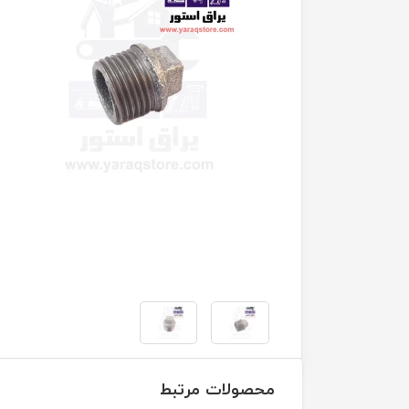
محصولات مرتبط