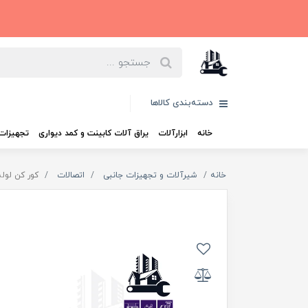
دسته‌بندی کالاها
خانه
ابزارآلات
یراق آلات کابینت و کمد دیواری
تجهیزات 
خانه
شیرآلات و تجهیزات جانبی
اتصالات
کور کن لوله