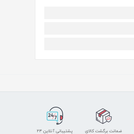
ضمانت برگشت کالای
پشتیبانی آنلاین ۲۴