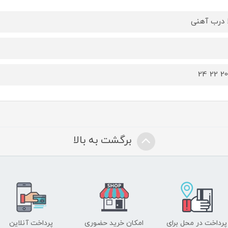
ا درب آهنی
برگشت به بالا
پرداخت در محل برای
امکان خرید حضوری
پرداخت آنلاین