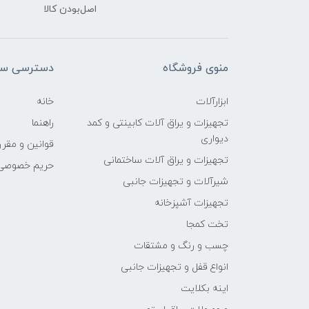
اصل‌بودن کالا
منوی فروشگاه
دسترسی سر
ابزارآلات
خانه
تجهیزات و یراق آلات کابینتی و کمد
راهنما
دیواری
قوانین و مقرر
تجهیزات و یراق آلات ساختمانی
حریم خصوصی
شیرآلات و تجهیزات جانبی
تجهیزات آشپزخانه
تخت کمجا
چسب و رنگ و مشتقات
انواع قفل و تجهیزات جانبی
اینه بکلایت