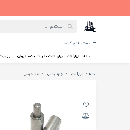
دسته‌بندی کالاها
خانه
ابزارآلات
یراق آلات کابینت و کمد دیواری
تجهیزات 
خانه
ابزارآلات
لوازم جانبی
لولا جوشی