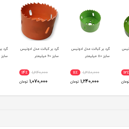
ونیس
گرد بر کبالت مدل ادونیس
گرد بر کبالت مدل ادونیس
مته گ
سایز 60 میلیمتر
سایز 35 میلیمتر
سایز 100 میلی‌متر
12٪
1,020,000
14٪
1,240,000
11٪
900,000
1,070,000
ومان
تومان
تومان