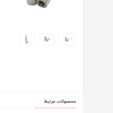
محصولات مرتبط