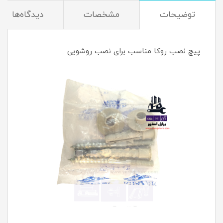
توضیحات
مشخصات
دیدگاه‌ها
پیچ نصب روکا مناسب برای نصب روشویی .