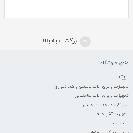
برگشت به بالا
منوی فروشگاه
ابزارآلات
تجهیزات و یراق آلات کابینتی و کمد دیواری
تجهیزات و یراق آلات ساختمانی
شیرآلات و تجهیزات جانبی
تجهیزات آشپزخانه
تخت کمجا
چسب و رنگ و مشتقات