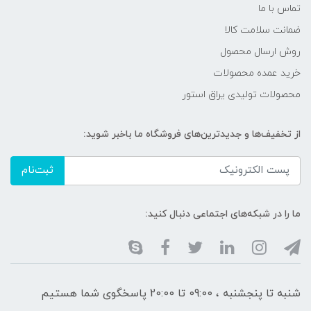
تماس با ما
ضمانت سلامت کالا
روش ارسال محصول
خرید عمده محصولات
محصولات تولیدی یراق استور
از تخفیف‌ها و جدیدترین‌های فروشگاه ما باخبر شوید:
ثبت‌نام
ما را در شبکه‌های اجتماعی دنبال کنید:
شنبه تا پنجشنبه ، 09:00 تا 20:00 پاسخگوی شما هستیم