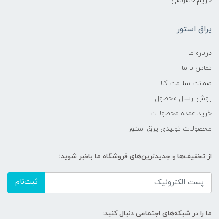
حریم خصوصی
یراق استور
درباره ما
تماس با ما
ضمانت سلامت کالا
روش ارسال محصول
خرید عمده محصولات
محصولات تولیدی یراق استور
از تخفیف‌ها و جدیدترین‌های فروشگاه ما باخبر شوید:
ثبت‌نام
ما را در شبکه‌های اجتماعی دنبال کنید: