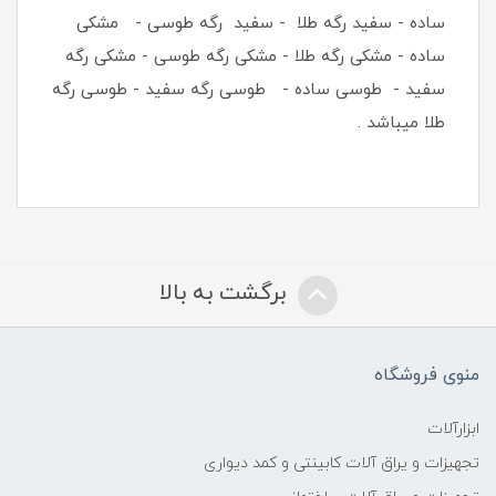
ساده - سفید رگه طلا - سفید رگه طوسی - مشکی
ساده - مشکی رگه طلا - مشکی رگه طوسی - مشکی رگه
سفید - طوسی ساده - طوسی رگه سفید - طوسی رگه
طلا میباشد .
برگشت به بالا
منوی فروشگاه
ابزارآلات
تجهیزات و یراق آلات کابینتی و کمد دیواری