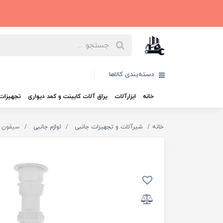
دسته‌بندی کالاها
خانه
ابزارآلات
یراق آلات کابینت و کمد دیواری
تجهیزات 
خانه
شیرآلات و تجهیزات جانبی
لوازم جانبی
سیفون 