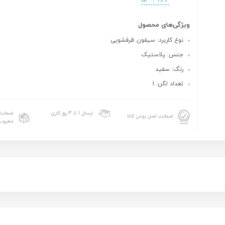
ویژگی‌های محصول
نوع کاربرد: سیفون ظرفشویی
جنس: پلاستیک
رنگ: سفید
تعداد لگن: 1
ضمانت 
ارسال 1 تا 3 روز کاری
ضمانت اصل بودن کالا
معیوب