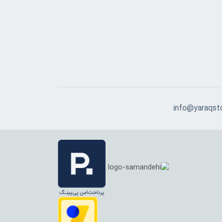
info@yaraqst