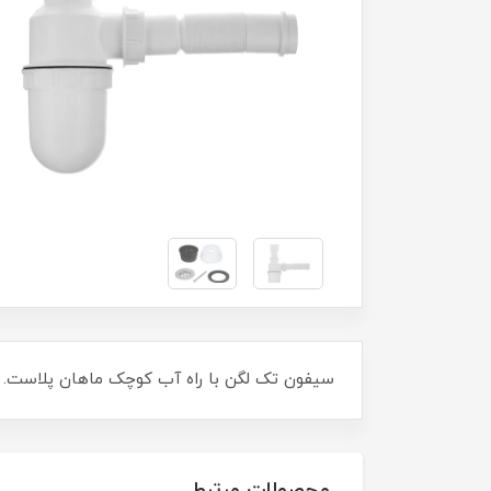
سیفون تک لگن با راه آب کوچک ماهان پلاست.
محصولات مرتبط