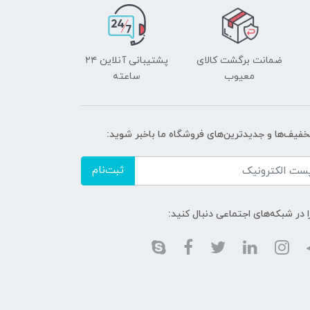
ضمانت برگشت کالای
پشتیبانی آنلاین ۲۴
معیوب
ساعته
تخفیف‌ها و جدیدترین‌های فروشگاه ما باخبر شوید:
ثبت‌نام
ا در شبکه‌های اجتماعی دنبال کنید: