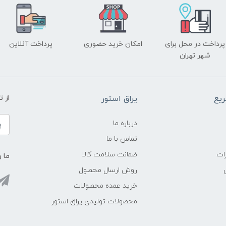
پرداخت در محل برای
امکان خرید حضوری
پرداخت آنلاین
شهر تهران
یع
یراق استور
از 
درباره ما
تماس با ما
ات
ضمانت سلامت کالا
ما ر
روش ارسال محصول
خرید عمده محصولات
محصولات تولیدی یراق استور