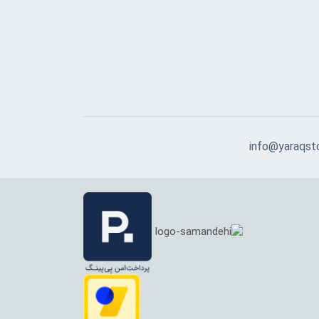
info@yaraqst