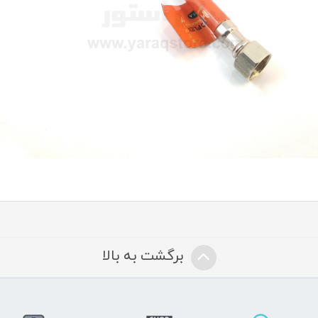
برگشت به بالا