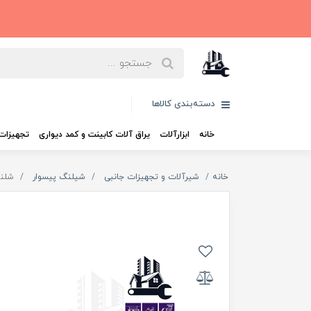
دسته‌بندی کالاها
خانه
ابزارآلات
یراق آلات کابینت و کمد دیواری
تجهیزات 
خانه
شیرآلات و تجهیزات جانبی
شیلنگ پیسوار
شلنگ رابط