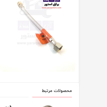
محصولات مرتبط