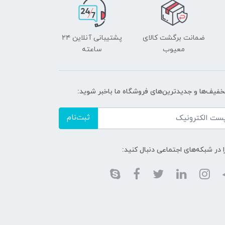
ضمانت برگشت کالای
پشتیبانی آنلاین ۲۴
معیوب
ساعته
تخفیف‌ها و جدیدترین‌های فروشگاه ما باخبر شوید:
ثبت‌نام
ا در شبکه‌های اجتماعی دنبال کنید: