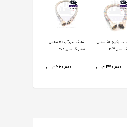
شلنگ اب پکیج 50 سانتی
شلنگ شیرآب 50 سانتی
شلنگ شیرآب 50 سان
 سایز 3/4
ضد زنگ سایز 3/8
ضد زنگ سایز 1/2
240,000
240,000
390,000
تومان
تومان
توم