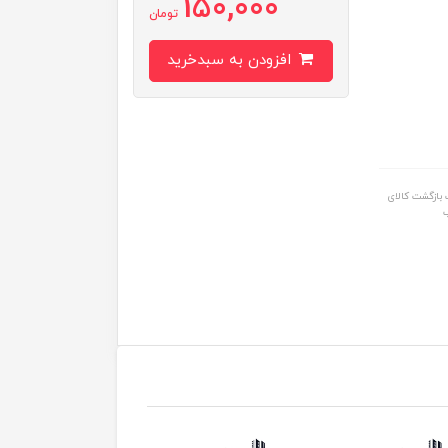
150,000
تومان
افزودن به سبدخرید
بازگشت کالای