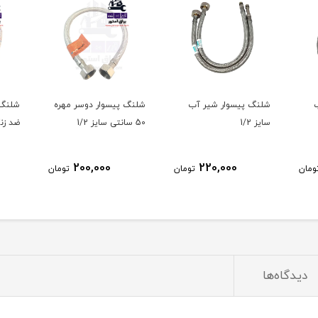
شلنگ پیسوار شیر آب
شلنگ پیسوار دوسر مهره
سایز 1/2
50 سانتی سایز 1/2
ضد زنگ
200,000
220,000
ومان
تومان
تومان
دیدگاه‌ها