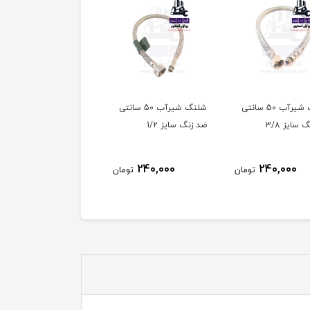
شلنگ شیرآب 50 سانتی
شلنگ شیرآب 50 سانتی
شلنگ رابط پیسوار 40
 سایز 3/8
ضد زنگ سایز 1/2
سانتی سایز 1/2
200,000
240,000
240,000
تومان
تومان
توم