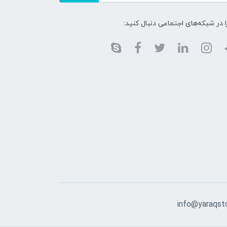
ا در شبکه‌های اجتماعی دنبال کنید:
info@yaraqst