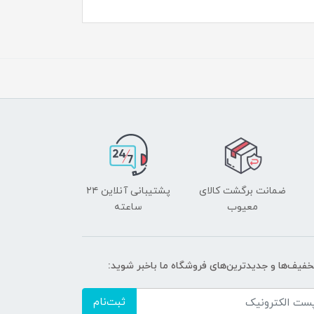
ضمانت برگشت کالای
پشتیبانی آنلاین ۲۴
معیوب
ساعته
تخفیف‌ها و جدیدترین‌های فروشگاه ما باخبر شوید:
ثبت‌نام