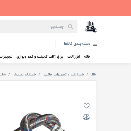
دسته‌بندی کالاها
خانه
ابزارآلات
یراق آلات کابینت و کمد دیواری
تجهیزات 
خانه
شیرآلات و تجهیزات جانبی
شیلنگ پیسوار
شلنگ پ