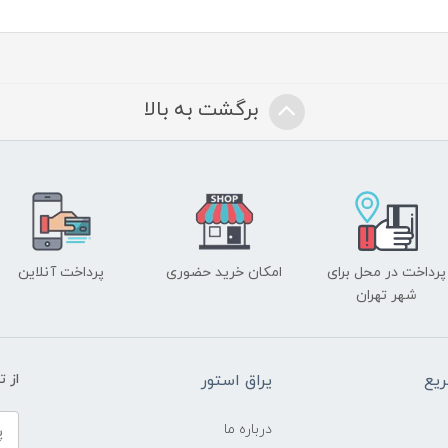
برگشت به بالا
پرداخت در محل برای
امکان خرید حضوری
پرداخت آنلاین
شهر تهران
یع
یراق استور
از 
درباره ما