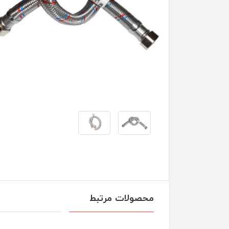
محصولات مرتبط