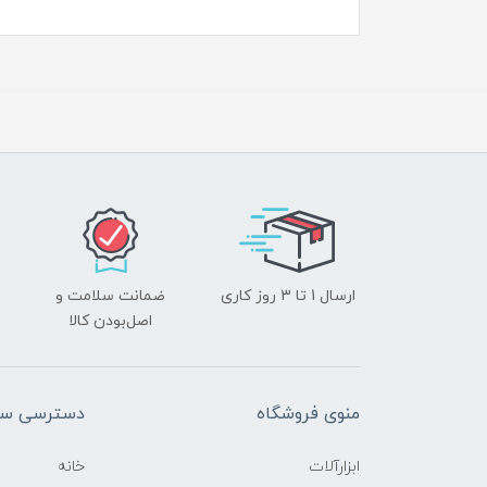
ارسال 1 تا 3 روز کاری
ضمانت سلامت و
اصل‌بودن کالا
منوی فروشگاه
دسترسی سر
ابزارآلات
خانه