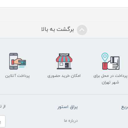
برگشت به بالا
پرداخت در محل برای
امکان خرید حضوری
پرداخت آنلاین
شهر تهران
یع
یراق استور
از 
درباره ما