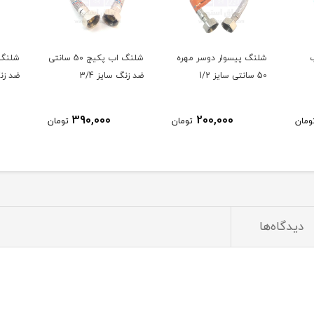
شلنگ پیسوار دوسر مهره
شلنگ اب پکیج 50 سانتی
50 سانتی سایز 1/2
ضد زنگ سایز 3/4
ضد زنگ
390,000
200,000
ومان
تومان
تومان
دیدگاه‌ها