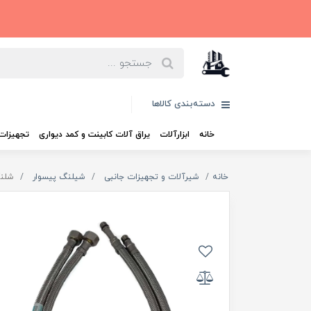
دسته‌بندی کالاها
خانه
ابزارآلات
یراق آلات کابینت و کمد دیواری
تجهیزات 
خانه
شیرآلات و تجهیزات جانبی
شیلنگ پیسوار
شلنگ