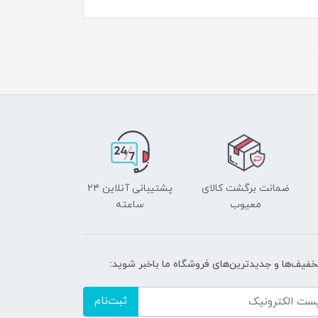
ضمانت برگشت کالای
پشتیبانی آنلاین ۲۴
معیوب
ساعته
تخفیف‌ها و جدیدترین‌های فروشگاه ما باخبر شوید:
ثبت‌نام