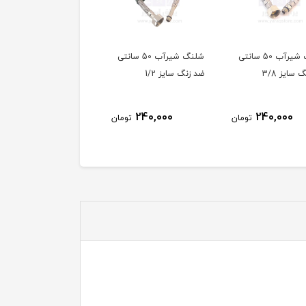
شلنگ شیرآب 50 سانتی
شلنگ شیرآب 50 سانتی
شلنگ رابط پیسوار 40
 سایز 3/8
ضد زنگ سایز 1/2
سانتی سایز 1/2
200,000
240,000
240,000
تومان
تومان
توم