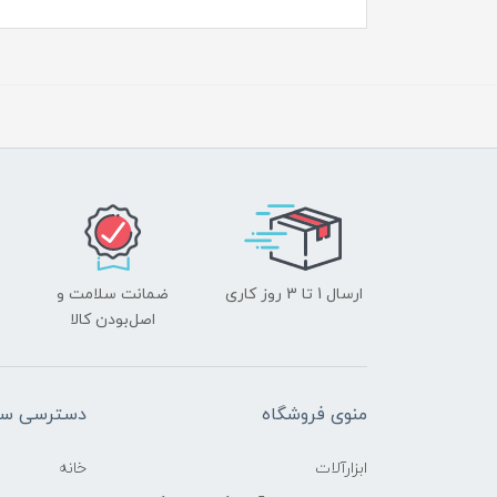
ارسال 1 تا 3 روز کاری
ضمانت سلامت و
اصل‌بودن کالا
منوی فروشگاه
دسترسی سر
ابزارآلات
خانه