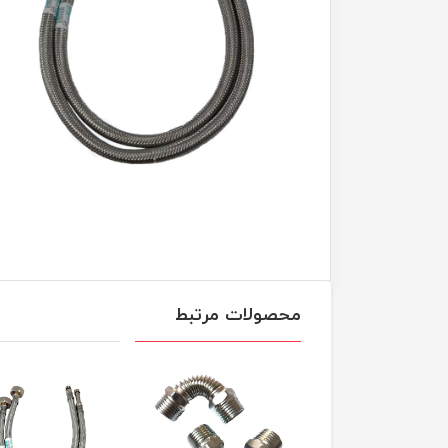
محصولات مرتبط