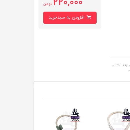
220,000
تومان
افزودن به سبدخرید
بازگشت کالای