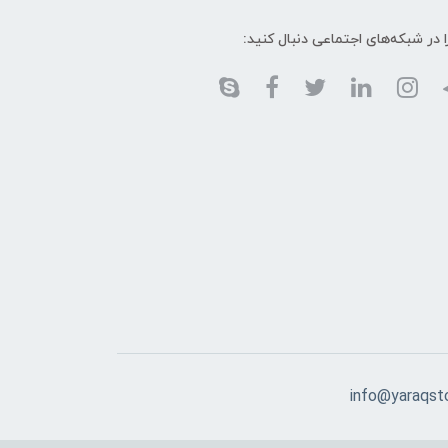
ا در شبکه‌های اجتماعی دنبال کنید:
info@yaraqst